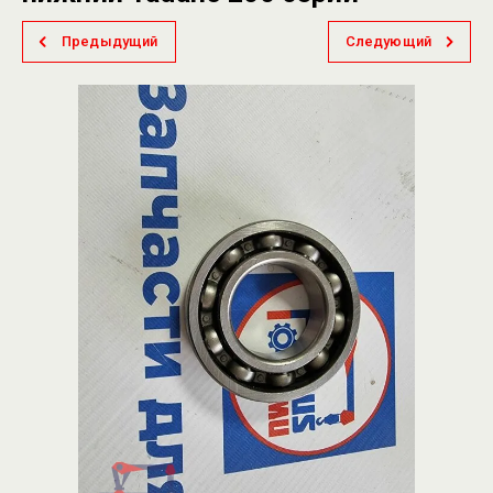
Предыдущий
Следующий