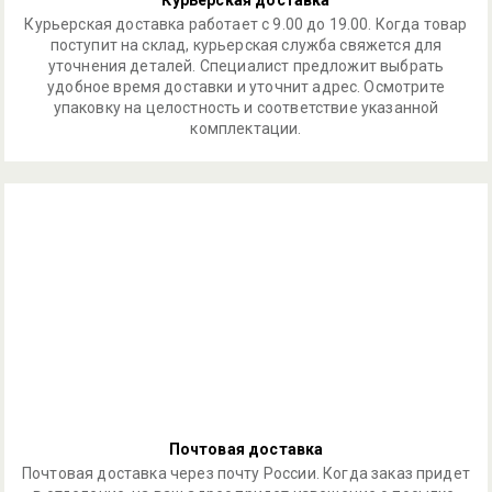
Курьерская доставка
Курьерская доставка работает с 9.00 до 19.00. Когда товар
поступит на склад, курьерская служба свяжется для
уточнения деталей. Специалист предложит выбрать
удобное время доставки и уточнит адрес. Осмотрите
упаковку на целостность и соответствие указанной
комплектации.
Почтовая доставка
Почтовая доставка через почту России. Когда заказ придет